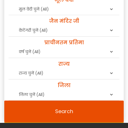
जैन मंदिर जी
प्राचीनतम प्रतिमा
राज्य
जिला
Search